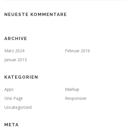
NEUESTE KOMMENTARE
ARCHIVE
März 2024
Februar 2016
Januar 2013
KATEGORIEN
Apps
Markup
One Page
Responsive
Uncategorized
META