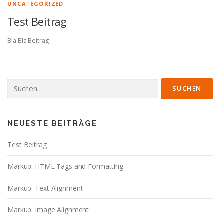
UNCATEGORIZED
Test Beitrag
Bla Bla Beitrag
Suche
nach:
NEUESTE BEITRÄGE
Test Beitrag
Markup: HTML Tags and Formatting
Markup: Text Alignment
Markup: Image Alignment